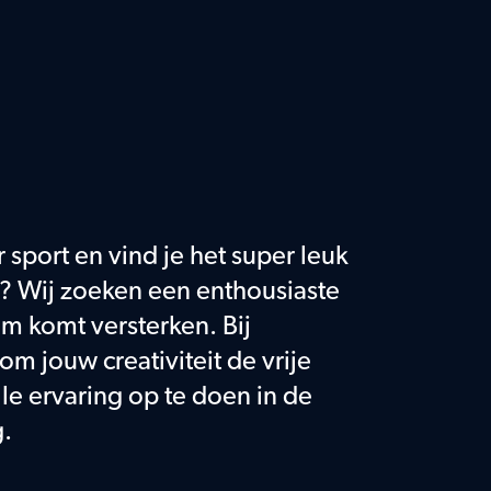
sport en vind je het super leuk 
 Wij zoeken een enthousiaste 
m komt versterken. Bij 
om jouw creativiteit de vrije 
le ervaring op te doen in de 
g.