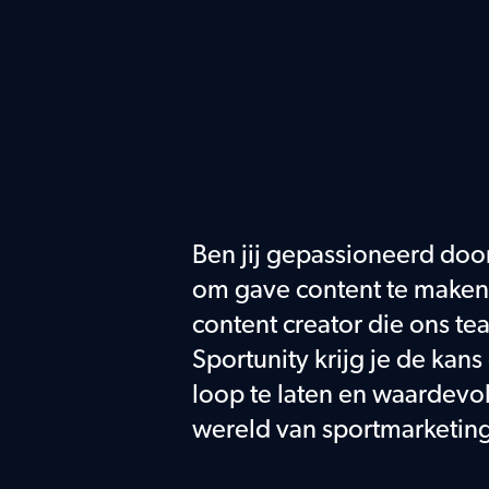
Ben jij gepassioneerd door 
om gave content te maken?
content creator die ons tea
Sportunity krijg je de kans 
loop te laten en waardevol
wereld van sportmarketin