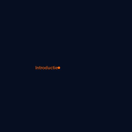
Introductie